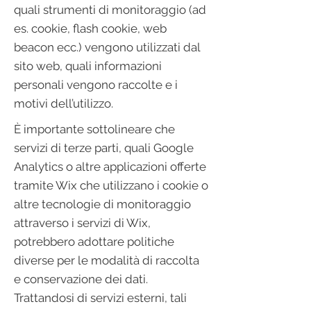
quali strumenti di monitoraggio (ad
es. cookie, flash cookie, web
beacon ecc.) vengono utilizzati dal
sito web, quali informazioni
personali vengono raccolte e i
motivi dell’utilizzo.
È importante sottolineare che
servizi di terze parti, quali Google
Analytics o altre applicazioni offerte
tramite Wix che utilizzano i cookie o
altre tecnologie di monitoraggio
attraverso i servizi di Wix,
potrebbero adottare politiche
diverse per le modalità di raccolta
e conservazione dei dati.
Trattandosi di servizi esterni, tali