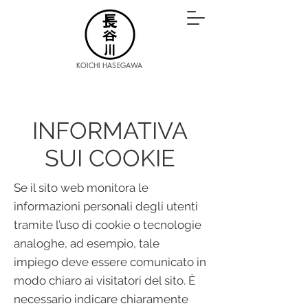
KOICHI HASEGAWA
INFORMATIVA
SUI COOKIE
Se il sito web monitora le
informazioni personali degli utenti
tramite l’uso di cookie o tecnologie
analoghe, ad esempio, tale
impiego deve essere comunicato in
modo chiaro ai visitatori del sito. È
necessario indicare chiaramente