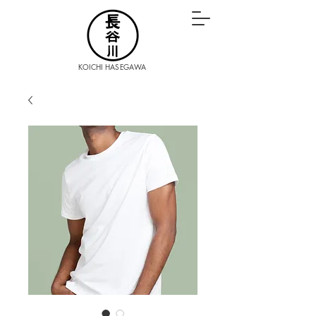
KOICHI HASEGAWA